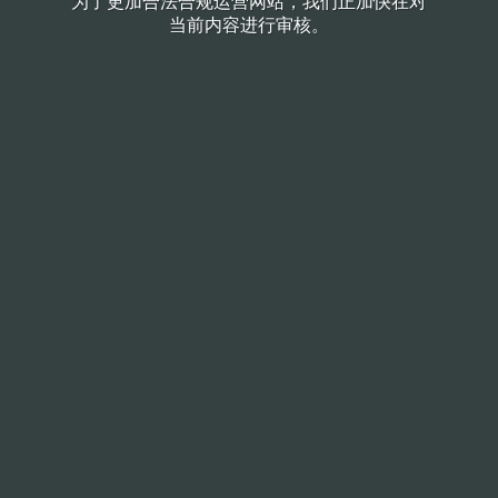
为了更加合法合规运营网站，我们正加快在对
当前内容进行审核。